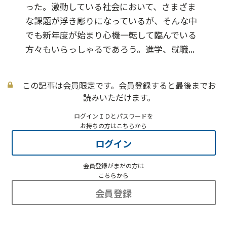
った。激動している社会において、さまざま
な課題が浮き彫りになっているが、そんな中
でも新年度が始まり心機一転して臨んでいる
方々もいらっしゃるであろう。進学、就職...
この記事は会員限定です。会員登録すると最後までお
読みいただけます。
ログインＩＤとパスワードを
お持ちの方はこちらから
ログイン
会員登録がまだの方は
こちらから
会員登録