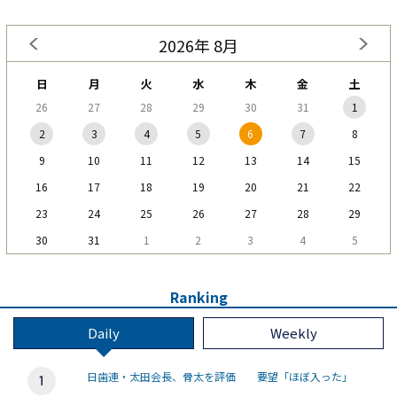
2026年 8月
日
月
火
水
木
金
土
26
27
28
29
30
31
1
2
3
4
5
6
7
8
9
10
11
12
13
14
15
16
17
18
19
20
21
22
23
24
25
26
27
28
29
30
31
1
2
3
4
5
Ranking
Daily
Weekly
日歯連・太田会長、骨太を評価 要望「ほぼ入った」