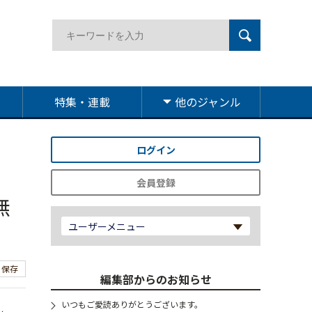
特集・連載
他のジャンル
ログイン
会員登録
無
ユーザーメニュー
保存
編集部からのお知らせ
いつもご愛読ありがとうございます。