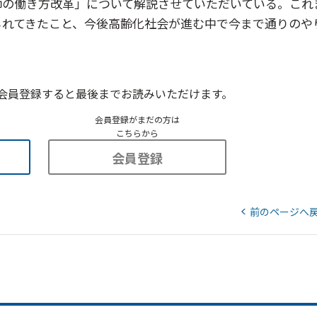
師の働き方改革」について解説させていただいている。これ
られてきたこと、今後高齢化社会が進む中で今まで通りのや
会員登録すると最後までお読みいただけます。
会員登録がまだの方は
こちらから
会員登録
前のページへ