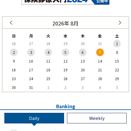
2026年 8月
日
月
火
水
木
金
土
26
27
28
29
30
31
1
2
3
4
5
6
7
8
9
10
11
12
13
14
15
16
17
18
19
20
21
22
23
24
25
26
27
28
29
30
31
1
2
3
4
5
Ranking
Daily
Weekly