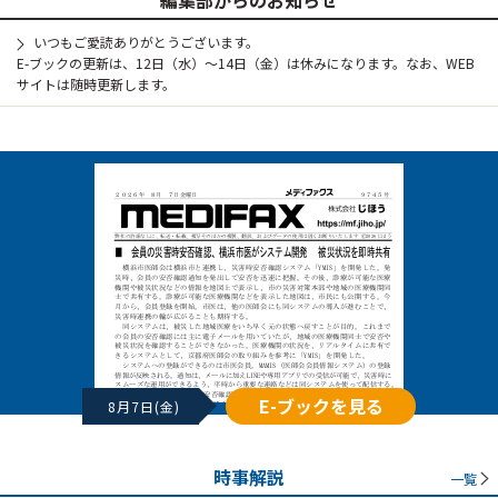
いつもご愛読ありがとうございます。
E-ブックの更新は、12日（水）～14日（金）は休みになります。なお、WEB
サイトは随時更新します。
E-ブックを見る
8月7日(金)
時事解説
一覧