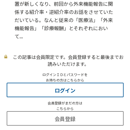
置が新しくなり、前回から外来機能報告に関
係する紹介率・逆紹介率のお話をさせていた
だいている。なんと従来の「医療法」「外来
機能報告」「診療報酬」とそれぞれにおい
て...
この記事は会員限定です。会員登録すると最後までお
読みいただけます。
ログインＩＤとパスワードを
お持ちの方はこちらから
ログイン
会員登録がまだの方は
こちらから
会員登録