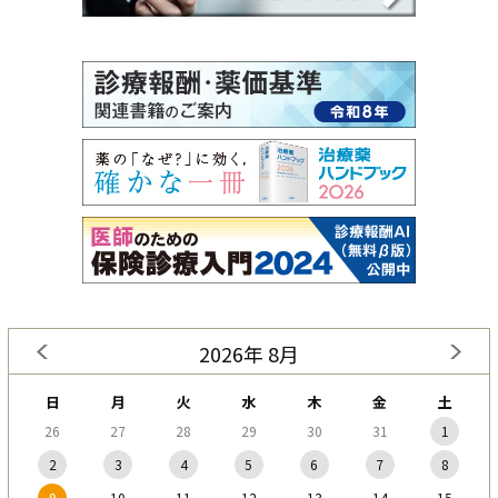
2026年 8月
日
月
火
水
木
金
土
26
27
28
29
30
31
1
2
3
4
5
6
7
8
9
10
11
12
13
14
15