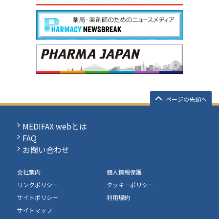
ページの先頭へ
MEDIFAX webとは
FAQ
お問い合わせ
会社案内
個人情報保護
リンクポリシー
クッキーポリシー
サイトポリシー
利用規約
サイトマップ