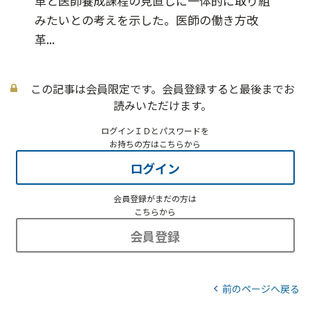
革と医師養成課程の見直しに一体的に取り組
みたいとの考えを示した。医師の働き方改
革...
この記事は会員限定です。会員登録すると最後までお
読みいただけます。
ログインＩＤとパスワードを
お持ちの方はこちらから
ログイン
会員登録がまだの方は
こちらから
会員登録
前のページへ戻る