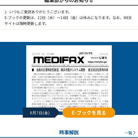
いつもご愛読ありがとうございます。
E-ブックの更新は、12日（水）～14日（金）は休みになります。なお、WEB
サイトは随時更新します。
E-ブックを見る
8月7日(金)
時事解説
一覧