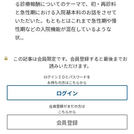
る診療報酬についてのテーマで、初・再診料
と急性期における入院基本料のお話をさせて
いただいた。もともとはこれまで急性期や慢
性期などの入院機能が混在しているような
状...
この記事は会員限定です。会員登録すると最後までお
読みいただけます。
ログインＩＤとパスワードを
お持ちの方はこちらから
ログイン
会員登録がまだの方は
こちらから
会員登録