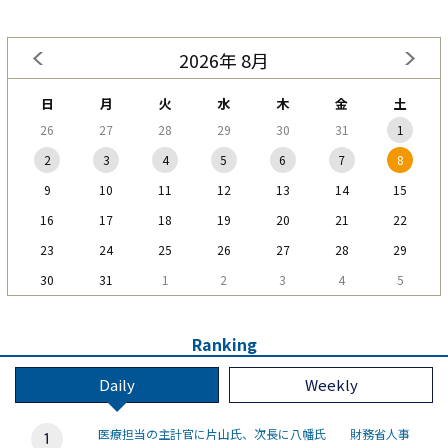
2026年 8月
日
月
火
水
木
金
土
26
27
28
29
30
31
1
2
3
4
5
6
7
8
9
10
11
12
13
14
15
16
17
18
19
20
21
22
23
24
25
26
27
28
29
30
31
1
2
3
4
5
Ranking
Daily
Weekly
医療担当の主計官に片山氏、次長に八幡氏 財務省人事