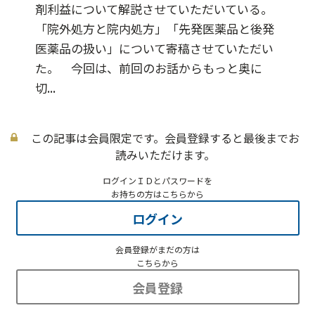
剤利益について解説させていただいている。
「院外処方と院内処方」「先発医薬品と後発
医薬品の扱い」について寄稿させていただい
た。 今回は、前回のお話からもっと奥に
切...
この記事は会員限定です。会員登録すると最後までお
読みいただけます。
ログインＩＤとパスワードを
お持ちの方はこちらから
ログイン
会員登録がまだの方は
こちらから
会員登録