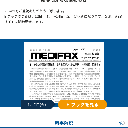
いつもご愛読ありがとうございます。
E-ブックの更新は、12日（水）～14日（金）は休みになります。なお、WEB
サイトは随時更新します。
E-ブックを見る
8月7日(金)
時事解説
一覧