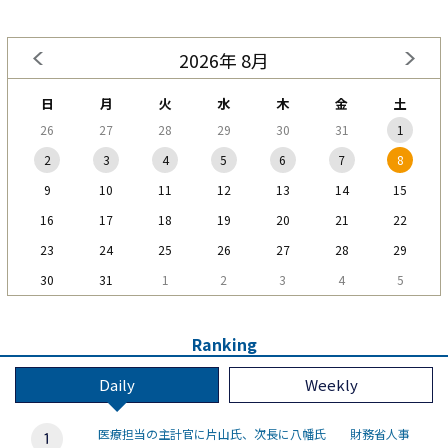
2026年 8月
日
月
火
水
木
金
土
26
27
28
29
30
31
1
2
3
4
5
6
7
8
9
10
11
12
13
14
15
16
17
18
19
20
21
22
23
24
25
26
27
28
29
30
31
1
2
3
4
5
Ranking
Daily
Weekly
医療担当の主計官に片山氏、次長に八幡氏 財務省人事