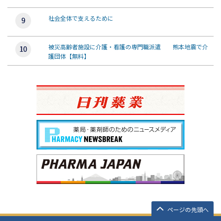
社会全体で支えるために
被災高齢者施設に介護・看護の専門職派遣 熊本地震で介
護団体【無料】
ページの先頭へ