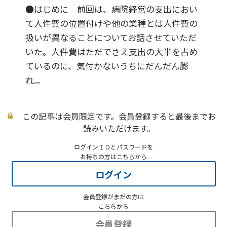
●はじめに 前回は、病院経営の支出におい
て人件費の位置付けや他の業種とは人件費の
扱いが異なることについてお話させていただ
いた。人件費はただでさえ支出の大半を占め
ているのに、気付かないうちにだんだん膨
れ...
この記事は会員限定です。会員登録すると最後までお
読みいただけます。
ログインＩＤとパスワードを
お持ちの方はこちらから
ログイン
会員登録がまだの方は
こちらから
会員登録