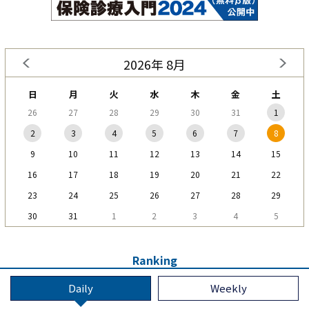
2026年 8月
日
月
火
水
木
金
土
26
27
28
29
30
31
1
2
3
4
5
6
7
8
9
10
11
12
13
14
15
16
17
18
19
20
21
22
23
24
25
26
27
28
29
30
31
1
2
3
4
5
Ranking
Daily
Weekly