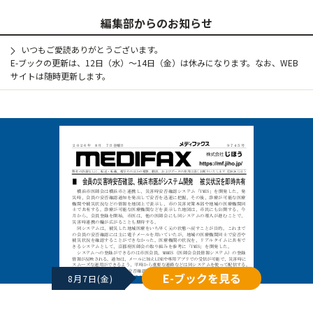
編集部からのお知らせ
いつもご愛読ありがとうございます。
E-ブックの更新は、12日（水）～14日（金）は休みになります。なお、WEB
サイトは随時更新します。
E-ブックを見る
8月7日(金)