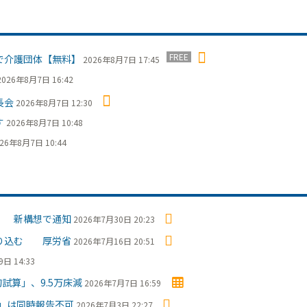
FREE
で介護団体【無料】
2026年8月7日 17:45
2026年8月7日 16:42
長会
2026年8月7日 12:30
す
2026年8月7日 10:48
26年8月7日 10:44
」 新構想で通知
2026年7月30日 20:23
盛り込む 厚労省
2026年7月16日 20:51
日 14:33
試算」、9.5万床減
2026年7月7日 16:59
」は同時報告不可
2026年7月3日 22:27