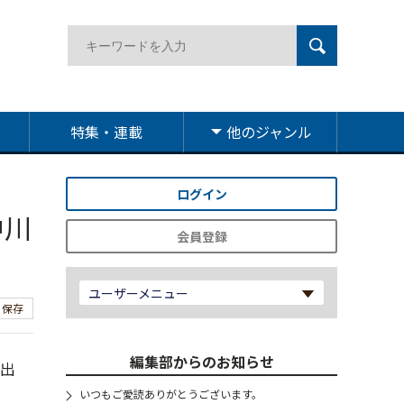
特集・連載
他のジャンル
ログイン
中川
会員登録
ユーザーメニュー
保存
編集部からのお知らせ
外出
いつもご愛読ありがとうございます。