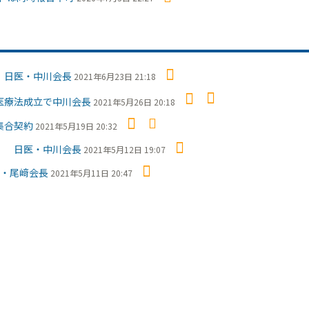
 日医・中川会長
2021年6月23日 21:18
医療法成立で中川会長
2021年5月26日 20:18
集合契約
2021年5月19日 20:32
も 日医・中川会長
2021年5月12日 19:07
・尾﨑会長
2021年5月11日 20:47