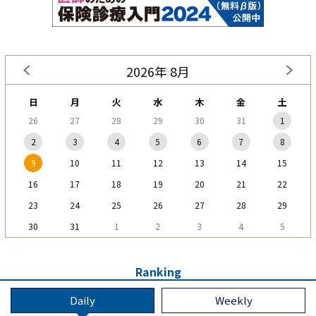
2026年 8月
日
月
火
水
木
金
土
26
27
28
29
30
31
1
2
3
4
5
6
7
8
9
10
11
12
13
14
15
16
17
18
19
20
21
22
23
24
25
26
27
28
29
30
31
1
2
3
4
5
Ranking
Daily
Weekly