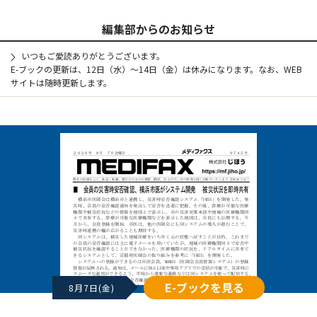
編集部からのお知らせ
いつもご愛読ありがとうございます。
E-ブックの更新は、12日（水）～14日（金）は休みになります。なお、WEB
サイトは随時更新します。
E-ブックを見る
8月7日(金)