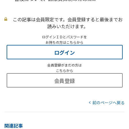
この記事は会員限定です。会員登録すると最後までお
読みいただけます。
ログインＩＤとパスワードを
お持ちの方はこちらから
ログイン
会員登録がまだの方は
こちらから
会員登録
前のページへ戻る
関連記事