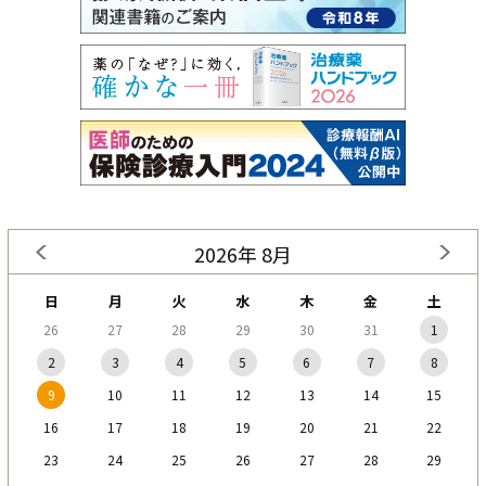
2026年 8月
日
月
火
水
木
金
土
26
27
28
29
30
31
1
2
3
4
5
6
7
8
9
10
11
12
13
14
15
16
17
18
19
20
21
22
23
24
25
26
27
28
29