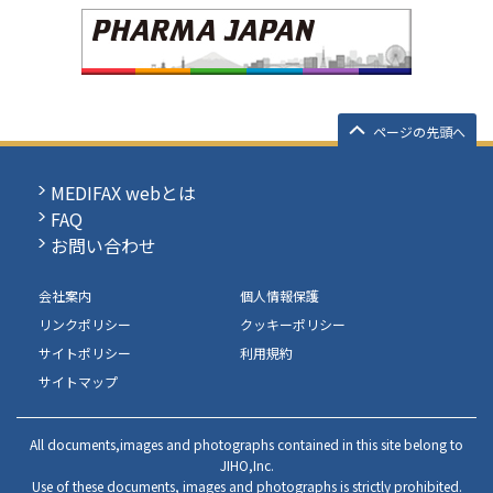
ページの先頭へ
MEDIFAX webとは
FAQ
お問い合わせ
会社案内
個人情報保護
リンクポリシー
クッキーポリシー
サイトポリシー
利用規約
サイトマップ
All documents,images and photographs contained in this site belong to
JIHO,Inc.
Use of these documents, images and photographs is strictly prohibited.