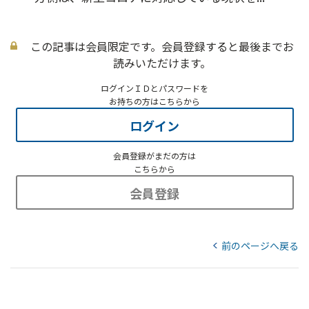
この記事は会員限定です。会員登録すると最後までお
読みいただけます。
ログインＩＤとパスワードを
お持ちの方はこちらから
ログイン
会員登録がまだの方は
こちらから
会員登録
前のページへ戻る