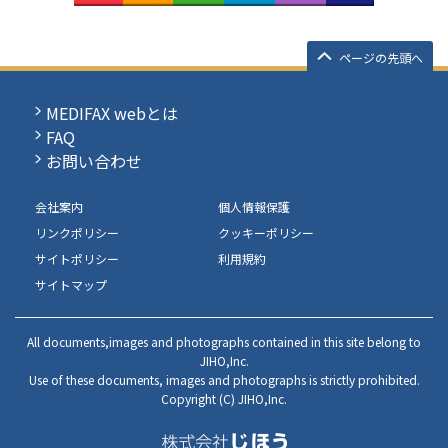
ページの先頭へ
MEDIFAX webとは
FAQ
お問い合わせ
会社案内
個人情報保護
リンクポリシー
クッキーポリシー
サイトポリシー
利用規約
サイトマップ
All documents,images and photographs contained in this site belong to
JIHO,Inc.
Use of these documents, images and photographs is strictly prohibited.
Copyright (C) JIHO,Inc.