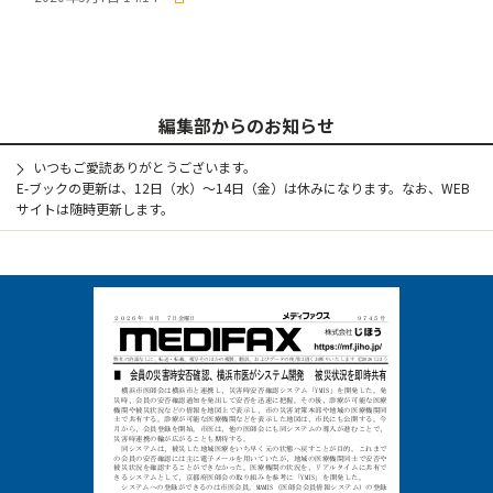
編集部からのお知らせ
いつもご愛読ありがとうございます。
E-ブックの更新は、12日（水）～14日（金）は休みになります。なお、WEB
サイトは随時更新します。