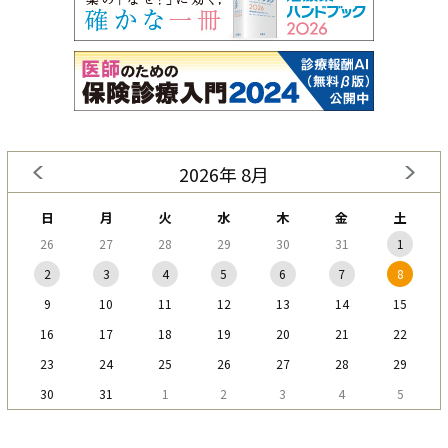
2026年 8月
日
月
火
水
木
金
土
26
27
28
29
30
31
1
2
3
4
5
6
7
8
9
10
11
12
13
14
15
16
17
18
19
20
21
22
23
24
25
26
27
28
29
30
31
1
2
3
4
5