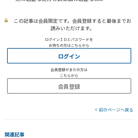
この記事は会員限定です。会員登録すると最後までお
読みいただけます。
ログインＩＤとパスワードを
お持ちの方はこちらから
ログイン
会員登録がまだの方は
こちらから
会員登録
前のページへ戻る
関連記事