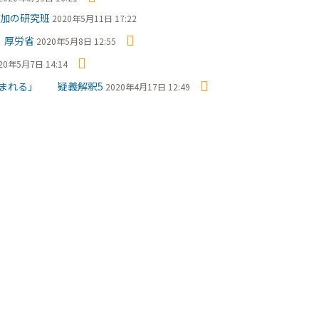
加の研究班
2020年5月11日 17:22
 厚労省
2020年5月8日 12:55
20年5月7日 14:14
含まれる」 疑義解釈5
2020年4月17日 12:49