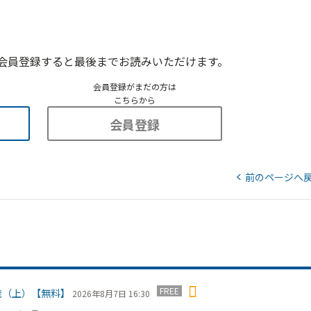
会員登録すると最後までお読みいただけます。
会員登録がまだの方は
こちらから
会員登録
前のページへ
FREE
発（上）【無料】
2026年8月7日 16:30