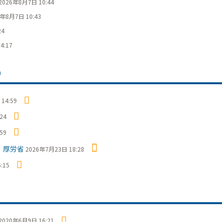
2026年8月7日 10:44
6年8月7日 10:43
24
4:17
）
14:59
24
59
 厚労省
2026年7月23日 18:28
:15
2020年6月9日 16:21