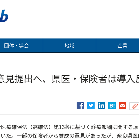
団体・学会
地域
企業
意見提出へ、県医・保険者は導入
医療確保法（高確法）第13条に基づく診療報酬に関する厚
聞いた。一部の保険者から賛成の意見があったが、奈良県医