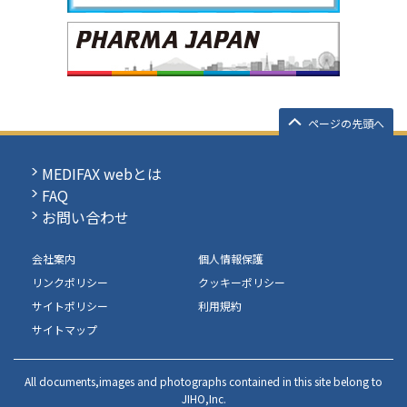
ページの先頭へ
MEDIFAX webとは
FAQ
お問い合わせ
会社案内
個人情報保護
リンクポリシー
クッキーポリシー
サイトポリシー
利用規約
サイトマップ
All documents,images and photographs contained in this site belong to
JIHO,Inc.