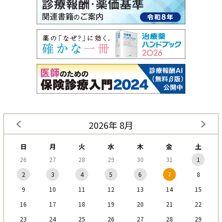
2026年 8月
日
月
火
水
木
金
土
26
27
28
29
30
31
1
2
3
4
5
6
7
8
9
10
11
12
13
14
15
16
17
18
19
20
21
22
23
24
25
26
27
28
29