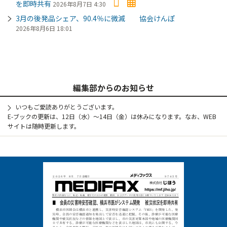
を即時共有
2026年8月7日 4:30
3月の後発品シェア、90.4％に微減 協会けんぽ
2026年8月6日 18:01
編集部からのお知らせ
いつもご愛読ありがとうございます。
E-ブックの更新は、12日（水）～14日（金）は休みになります。なお、WEB
サイトは随時更新します。