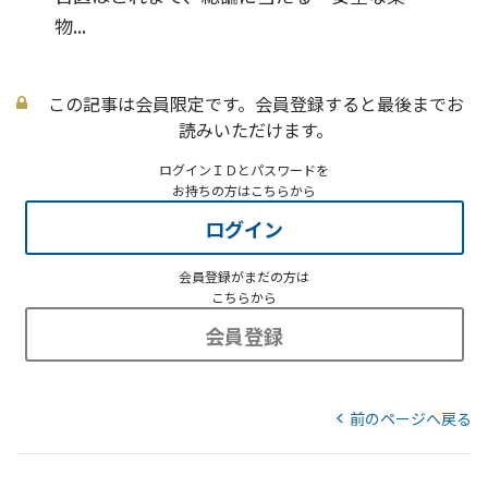
物...
この記事は会員限定です。会員登録すると最後までお
読みいただけます。
ログインＩＤとパスワードを
お持ちの方はこちらから
ログイン
会員登録がまだの方は
こちらから
会員登録
前のページへ戻る