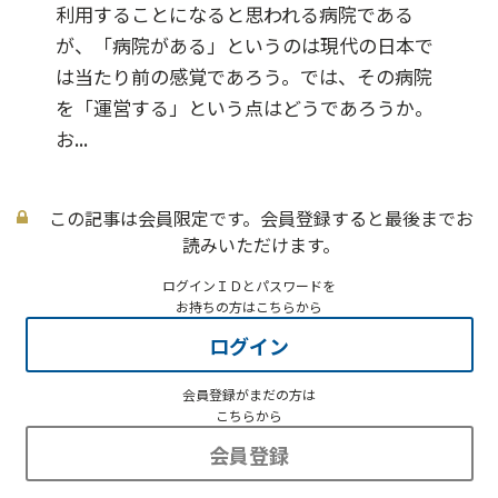
利用することになると思われる病院である
が、「病院がある」というのは現代の日本で
は当たり前の感覚であろう。では、その病院
を「運営する」という点はどうであろうか。
お...
この記事は会員限定です。会員登録すると最後までお
読みいただけます。
ログインＩＤとパスワードを
お持ちの方はこちらから
ログイン
会員登録がまだの方は
こちらから
会員登録