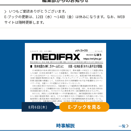
いつもご愛読ありがとうございます。
E-ブックの更新は、12日（水）～14日（金）は休みになります。なお、WEB
サイトは随時更新します。
E-ブックを見る
8月6日(木)
時事解説
一覧