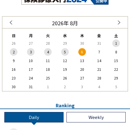
2026年 8月
日
月
火
水
木
金
土
26
27
28
29
30
31
1
2
3
4
5
6
7
8
9
10
11
12
13
14
15
16
17
18
19
20
21
22
23
24
25
26
27
28
29
30
31
1
2
3
4
5
Ranking
Daily
Weekly