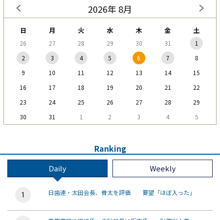
2026年 8月
日
月
火
水
木
金
土
26
27
28
29
30
31
1
2
3
4
5
6
7
8
9
10
11
12
13
14
15
16
17
18
19
20
21
22
23
24
25
26
27
28
29
30
31
1
2
3
4
5
Ranking
Daily
Weekly
日歯連・太田会長、骨太を評価 要望「ほぼ入った」