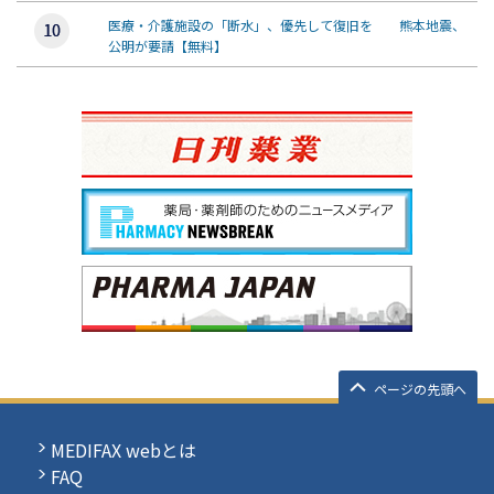
医療・介護施設の「断水」、優先して復旧を 熊本地震、
公明が要請【無料】
ページの先頭へ
MEDIFAX webとは
FAQ