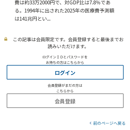
費は約33万2000円で、対GDP比は7.8％であ
る。1994年に出された2025年の医療費予測額
は141兆円とい...
この記事は会員限定です。会員登録すると最後までお
読みいただけます。
ログインＩＤとパスワードを
お持ちの方はこちらから
ログイン
会員登録がまだの方は
こちらから
会員登録
前のページへ戻る