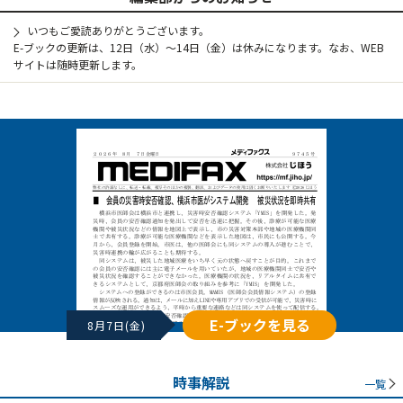
いつもご愛読ありがとうございます。
E-ブックの更新は、12日（水）～14日（金）は休みになります。なお、WEB
サイトは随時更新します。
E-ブックを見る
8月7日(金)
時事解説
一覧