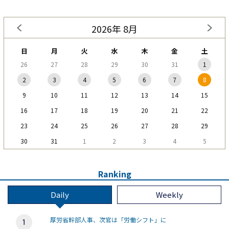
2026年 8月
日
月
火
水
木
金
土
26
27
28
29
30
31
1
2
3
4
5
6
7
8
9
10
11
12
13
14
15
16
17
18
19
20
21
22
23
24
25
26
27
28
29
30
31
1
2
3
4
5
Ranking
Daily
Weekly
厚労省幹部人事、次官は「労働シフト」に