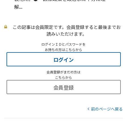
解...
この記事は会員限定です。会員登録すると最後までお
読みいただけます。
ログインＩＤとパスワードを
お持ちの方はこちらから
ログイン
会員登録がまだの方は
こちらから
会員登録
前のページへ戻る