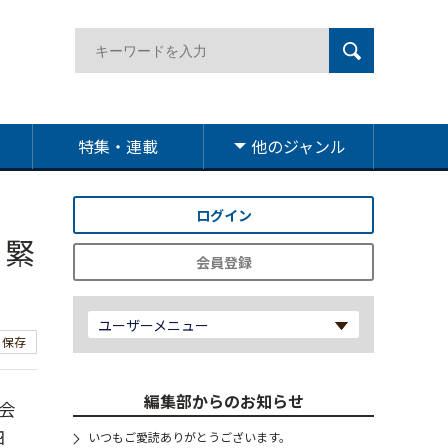
特集・連載
他のジャンル
ログイン
・緊
会員登録
ユーザーメニュー
保存
編集部からのお知らせ
会
四
いつもご愛読ありがとうございます。