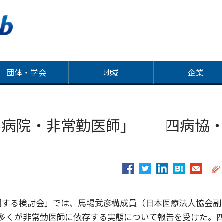
団体・学会
地域
企業
学病院・非常勤医師」 四病協
関する検討会」では、馬場武彦構成員（日本医療法人協会副
多くが非常勤医師に依存する実態について報告を受けた。