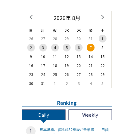
2026年 8月
日
月
火
水
木
金
土
26
27
28
29
30
31
1
2
3
4
5
6
7
8
9
10
11
12
13
14
15
16
17
18
19
20
21
22
23
24
25
26
27
28
29
30
31
1
2
3
4
5
Ranking
Daily
Weekly
熊本地震、歯科診52施設が全半壊 日歯