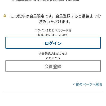
この記事は会員限定です。会員登録すると最後までお
読みいただけます。
ログインＩＤとパスワードを
お持ちの方はこちらから
ログイン
会員登録がまだの方は
こちらから
会員登録
前のページへ戻る