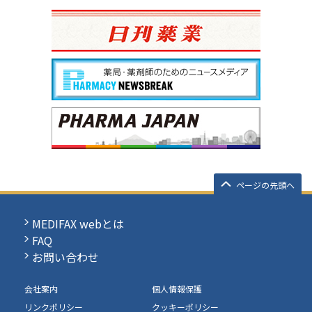
ページの先頭へ
MEDIFAX webとは
FAQ
お問い合わせ
会社案内
個人情報保護
リンクポリシー
クッキーポリシー