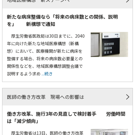
新たな病床整備なら「将来の病床数との関係、説明
を」 新構想で通知
厚生労働省医政局は30日までに、2040
年に向けた新たな地域医療構想（新構
想）において、医療機関が新たに病床を
整備する場合、将来の病床数必要量との
関係性などを、地域医療構想調整会議で
説明するよう求め
...続き
医師の働き方改革 現場への影響は
働き方改革、施行3年の見直しで検討着手 労働時間
は「減少傾向」
厚生労働省は13日、医師の働き方改革