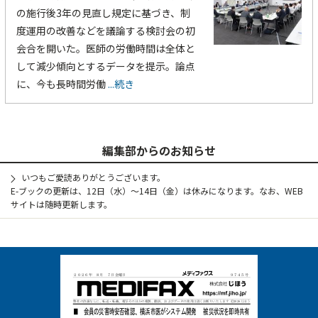
の施行後3年の見直し規定に基づき、制
度運用の改善などを議論する検討会の初
会合を開いた。医師の労働時間は全体と
して減少傾向とするデータを提示。論点
に、今も長時間労働
...続き
編集部からのお知らせ
いつもご愛読ありがとうございます。
E-ブックの更新は、12日（水）～14日（金）は休みになります。なお、WEB
サイトは随時更新します。