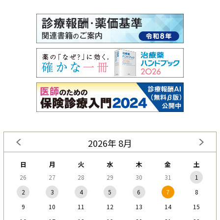
2026年 8月
日
月
火
水
木
金
土
26
27
28
29
30
31
1
2
3
4
5
6
7
8
9
10
11
12
13
14
15