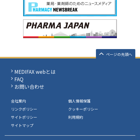
ページの先頭へ
MEDIFAX webとは
FAQ
お問い合わせ
会社案内
個人情報保護
リンクポリシー
クッキーポリシー
サイトポリシー
利用規約
サイトマップ