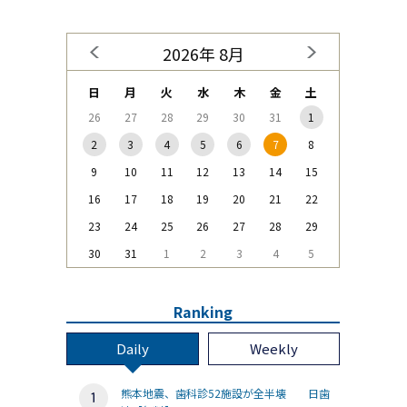
2026年 8月
日
月
火
水
木
金
土
26
27
28
29
30
31
1
2
3
4
5
6
7
8
9
10
11
12
13
14
15
16
17
18
19
20
21
22
23
24
25
26
27
28
29
30
31
1
2
3
4
5
Ranking
Daily
Weekly
熊本地震、歯科診52施設が全半壊 日歯