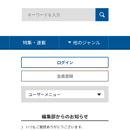
特集・連載
他のジャンル
ログイン
会員登録
ユーザーメニュー
編集部からのお知らせ
いつもご愛読ありがとうございます。