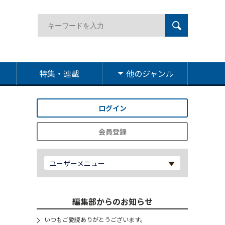
特集・連載
他のジャンル
ログイン
会員登録
ユーザーメニュー
編集部からのお知らせ
いつもご愛読ありがとうございます。