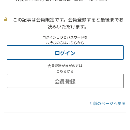
この記事は会員限定です。会員登録すると最後までお
読みいただけます。
ログインＩＤとパスワードを
お持ちの方はこちらから
ログイン
会員登録がまだの方は
こちらから
会員登録
前のページへ戻る