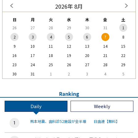
2026年 8月
日
月
火
水
木
金
土
26
27
28
29
30
31
1
2
3
4
5
6
7
8
9
10
11
12
13
14
15
16
17
18
19
20
21
22
23
24
25
26
27
28
29
30
31
1
2
3
4
5
Ranking
Daily
Weekly
熊本地震、歯科診52施設が全半壊 日歯連【無料】