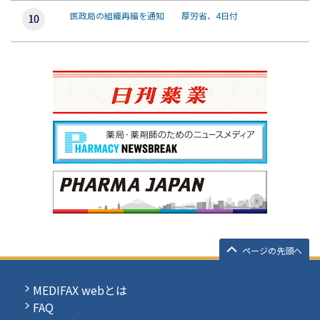
医政局の組織再編を通知 厚労省、4日付
ページの先頭へ
MEDIFAX webとは
FAQ