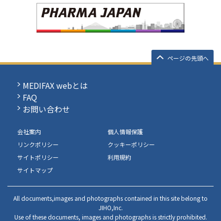
ページの先頭へ
MEDIFAX webとは
FAQ
お問い合わせ
会社案内
個人情報保護
リンクポリシー
クッキーポリシー
サイトポリシー
利用規約
サイトマップ
All documents,images and photographs contained in this site belong to
JIHO,Inc.
Use of these documents, images and photographs is strictly prohibited.