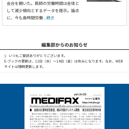
会合を開いた。医師の労働時間は全体と
して減少傾向とするデータを提示。論点
に、今も長時間労働
...続き
編集部からのお知らせ
いつもご愛読ありがとうございます。
E-ブックの更新は、12日（水）～14日（金）は休みになります。なお、WEB
サイトは随時更新します。