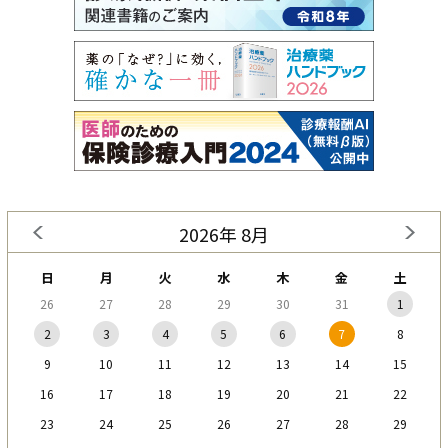
2026年 8月
日
月
火
水
木
金
土
26
27
28
29
30
31
1
2
3
4
5
6
7
8
9
10
11
12
13
14
15
16
17
18
19
20
21
22
23
24
25
26
27
28
29