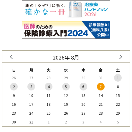
2026年 8月
日
月
火
水
木
金
土
26
27
28
29
30
31
1
2
3
4
5
6
7
8
9
10
11
12
13
14
15
16
17
18
19
20
21
22
23
24
25
26
27
28
29
30
31
1
2
3
4
5