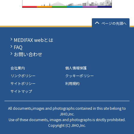
ページの先頭へ
MEDIFAX webとは
FAQ
お問い合わせ
会社案内
個人情報保護
リンクポリシー
クッキーポリシー
サイトポリシー
利用規約
サイトマップ
All documents,images and photographs contained in this site belong to
JIHO,Inc.
Use of these documents, images and photographs is strictly prohibited.
Copyright (C) JIHO,Inc.