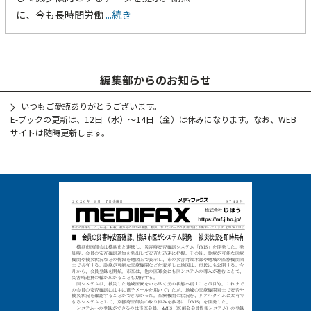
に、今も長時間労働
...続き
編集部からのお知らせ
いつもご愛読ありがとうございます。
E-ブックの更新は、12日（水）～14日（金）は休みになります。なお、WEB
サイトは随時更新します。