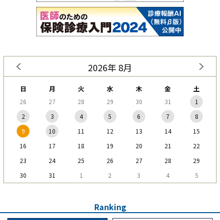
2026年 8月
日
月
火
水
木
金
土
26
27
28
29
30
31
1
2
3
4
5
6
7
8
9
10
11
12
13
14
15
16
17
18
19
20
21
22
23
24
25
26
27
28
29
30
31
1
2
3
4
5
Ranking