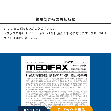
編集部からのお知らせ
いつもご愛読ありがとうございます。
E-ブックの更新は、12日（水）～14日（金）は休みになります。なお、WEB
サイトは随時更新します。
E-ブックを見る
8月7日(金)