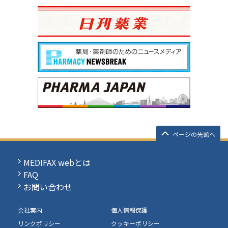
ページの先頭へ
MEDIFAX webとは
FAQ
お問い合わせ
会社案内
個人情報保護
リンクポリシー
クッキーポリシー