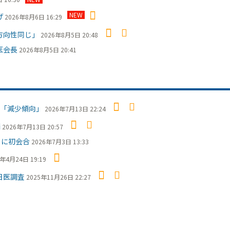
NEW
げ
2026年8月6日 16:29
方向性同じ」
2026年8月5日 20:48
医会長
2026年8月5日 20:41
「減少傾向」
2026年7月13日 22:24
摘
2026年7月13日 20:57
日に初会合
2026年7月3日 13:33
6年4月24日 19:19
日医調査
2025年11月26日 22:27