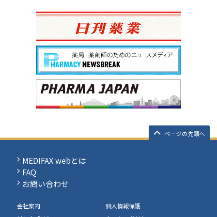
ページの先頭へ
MEDIFAX webとは
FAQ
お問い合わせ
会社案内
個人情報保護