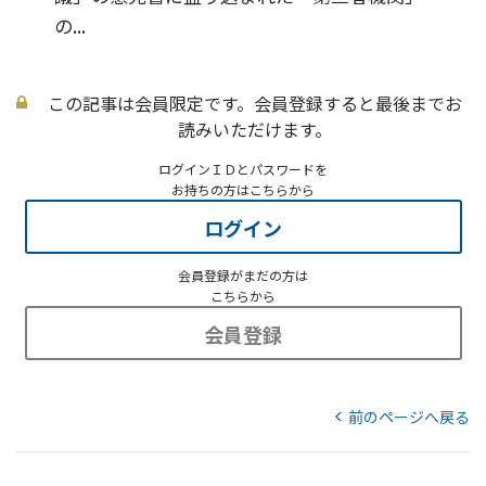
の...
この記事は会員限定です。会員登録すると最後までお
読みいただけます。
ログインＩＤとパスワードを
お持ちの方はこちらから
ログイン
会員登録がまだの方は
こちらから
会員登録
前のページへ戻る