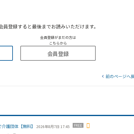
会員登録すると最後までお読みいただけます。
会員登録がまだの方は
こちらから
会員登録
前のページへ
FREE
で介護団体【無料】
2026年8月7日 17:45