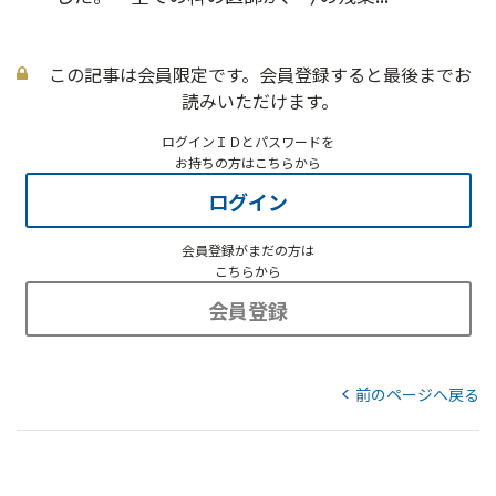
この記事は会員限定です。会員登録すると最後までお
読みいただけます。
ログインＩＤとパスワードを
お持ちの方はこちらから
ログイン
会員登録がまだの方は
こちらから
会員登録
前のページへ戻る