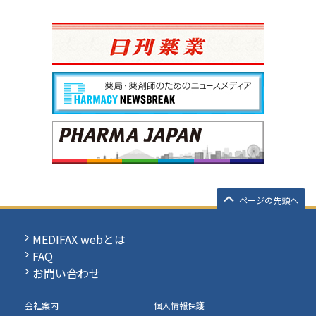
ページの先頭へ
MEDIFAX webとは
FAQ
お問い合わせ
会社案内
個人情報保護