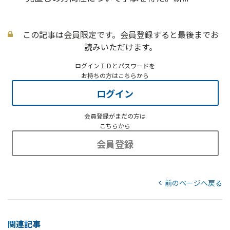
この記事は会員限定です。会員登録すると最後までお
読みいただけます。
ログインＩＤとパスワードを
お持ちの方はこちらから
ログイン
会員登録がまだの方は
こちらから
会員登録
前のページへ戻る
関連記事