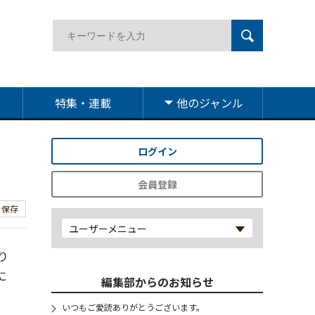
特集・連載
他のジャンル
ログイン
会員登録
保存
ユーザーメニュー
り
に
編集部からのお知らせ
いつもご愛読ありがとうございます。