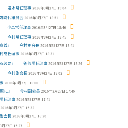
で 道永常任理事
2016年3月27日 19:04
臨時代議員会
2016年3月27日 18:51
」 小森常任理事
2016年3月27日 18:46
を 今村常任理事
2016年3月27日 18:45
に意義」 今村副会長
2016年3月27日 18:41
村常任理事
2016年3月27日 18:31
する必要」 釜萢常任理事
2016年3月27日 18:26
に 今村副会長
2016年3月27日 18:02
事
2016年3月27日 18:00
課題に」 今村副会長
2016年3月27日 17:46
常任理事
2016年3月27日 17:41
2016年3月27日 16:32
副会長
2016年3月27日 16:30
3月27日 16:27