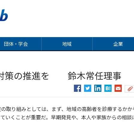
団体・学会
地域
企業
症対策の推進を 鈴木常任理事
の取り組みとしては、まず、地域の高齢者を診療するかか
していくことが重要だ。早期発見や、本人や家族からの相談