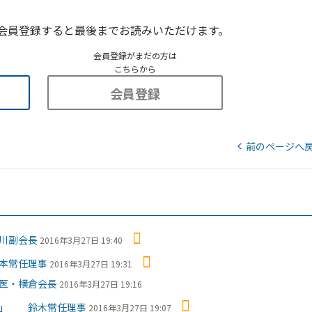
会員登録すると最後までお読みいただけます。
会員登録がまだの方は
こちらから
会員登録
前のページへ
川副会長
2016年3月27日 19:40
本常任理事
2016年3月27日 19:31
医・横倉会長
2016年3月27日 19:16
を」 鈴木常任理事
2016年3月27日 19:07