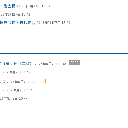
川副会長
2016年3月27日 16:18
016年3月27日 15:42
横倉会長・挨拶要旨
2016年3月27日 15:20
FREE
で介護団体【無料】
2026年8月7日 17:45
2026年8月7日 16:42
長会
2026年8月7日 12:30
す
2026年8月7日 10:48
26年8月7日 10:44