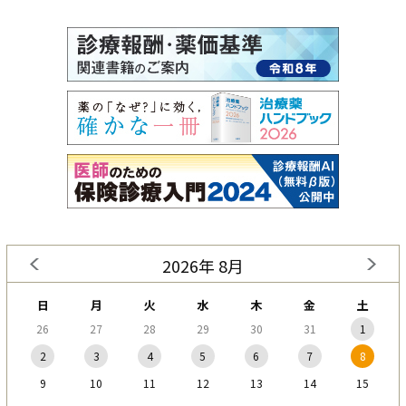
2026年 8月
日
月
火
水
木
金
土
26
27
28
29
30
31
1
2
3
4
5
6
7
8
9
10
11
12
13
14
15