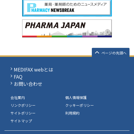
ページの先頭へ
MEDIFAX webとは
FAQ
お問い合わせ
会社案内
個人情報保護
リンクポリシー
クッキーポリシー
サイトポリシー
利用規約
サイトマップ