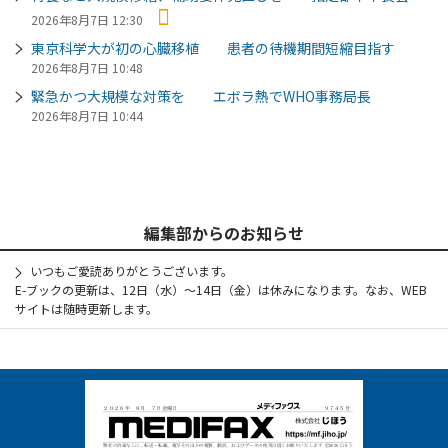
2026年8月7日 12:30
東京科学大が初の心臓移植 患者の待機期間短縮目指す
2026年8月7日 10:48
緊急かつ大規模な対策を エボラ熱でWHO事務局長
2026年8月7日 10:44
編集部からのお知らせ
いつもご愛読ありがとうございます。
E-ブックの更新は、12日（水）～14日（金）は休みになります。なお、WEB
サイトは随時更新します。