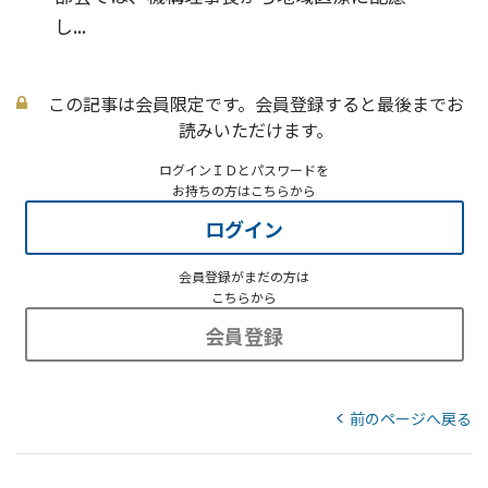
し...
この記事は会員限定です。会員登録すると最後までお
読みいただけます。
ログインＩＤとパスワードを
お持ちの方はこちらから
ログイン
会員登録がまだの方は
こちらから
会員登録
前のページへ戻る