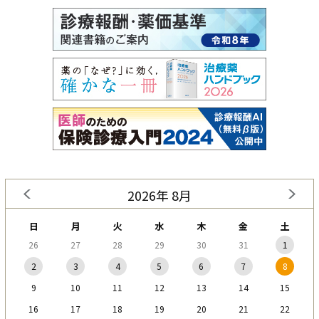
2026年 8月
日
月
火
水
木
金
土
26
27
28
29
30
31
1
2
3
4
5
6
7
8
9
10
11
12
13
14
15
16
17
18
19
20
21
22