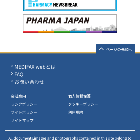
ページの先頭へ
MEDIFAX webとは
FAQ
お問い合わせ
会社案内
個人情報保護
リンクポリシー
クッキーポリシー
サイトポリシー
利用規約
サイトマップ
All documents,images and photographs contained in this site belong to