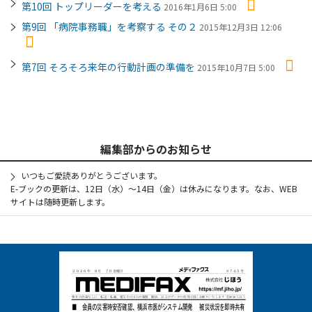
第10回 トップリーダーを考える
2016年1月6日 5:00
第9回 「病院事務職」を考察する その２
2015年12月3日 12:06
第7回 そろそろ来年の行動計画の準備を
2015年10月7日 5:00
編集部からのお知らせ
いつもご愛読ありがとうございます。
E-ブックの更新は、12日（水）～14日（金）は休みになります。なお、WEB
サイトは随時更新します。