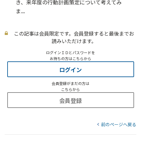
き、来年度の行動計画策定について考えてみ
ま...
この記事は会員限定です。会員登録すると最後までお
読みいただけます。
ログインＩＤとパスワードを
お持ちの方はこちらから
ログイン
会員登録がまだの方は
こちらから
会員登録
前のページへ戻る