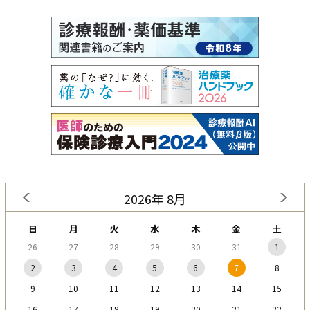
2026年 8月
日
月
火
水
木
金
土
26
27
28
29
30
31
1
2
3
4
5
6
7
8
9
10
11
12
13
14
15
16
17
18
19
20
21
22