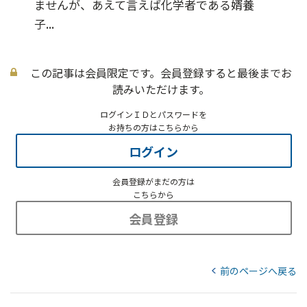
ませんが、あえて言えば化学者である婿養
子...
この記事は会員限定です。会員登録すると最後までお
読みいただけます。
ログインＩＤとパスワードを
お持ちの方はこちらから
ログイン
会員登録がまだの方は
こちらから
会員登録
前のページへ戻る