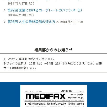
2019年3月27日 7:00
第97回 医業におけるコーポレートガバナンス（1）
2019年2月20日 7:00
第96回 人生の最終段階の迎え方
2019年1月23日 7:00
編集部からのお知らせ
いつもご愛読ありがとうございます。
E-ブックの更新は、12日（水）～14日（金）は休みになります。なお、WEB
サイトは随時更新します。