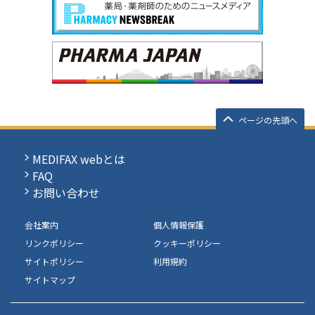
ページの先頭へ
MEDIFAX webとは
FAQ
お問い合わせ
会社案内
個人情報保護
リンクポリシー
クッキーポリシー
サイトポリシー
利用規約
サイトマップ