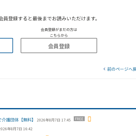
会員登録すると最後までお読みいただけます。
会員登録がまだの方は
こちらから
会員登録
前のページへ
FREE
で介護団体【無料】
2026年8月7日 17:45
2026年8月7日 16:42