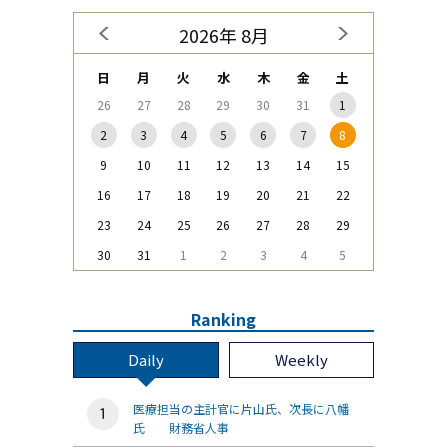
2026年 8月
日
月
火
水
木
金
土
26
27
28
29
30
31
1
2
3
4
5
6
7
8
9
10
11
12
13
14
15
16
17
18
19
20
21
22
23
24
25
26
27
28
29
30
31
1
2
3
4
5
Ranking
Daily
Weekly
医療担当の主計官に片山氏、次長に八幡
氏 財務省人事