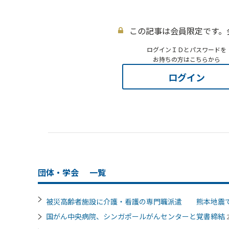
この記事は会員限定です。
ログインＩＤとパスワードを
お持ちの方はこちらから
ログイン
団体・学会
一覧
被災高齢者施設に介護・看護の専門職派遣 熊本地震
国がん中央病院、シンガポールがんセンターと覚書締結