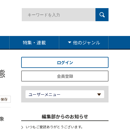
特集・連載
他のジャンル
ログイン
態
会員登録
ユーザーメニュー
保存
編集部からのお知らせ
象
いつもご愛読ありがとうございます。