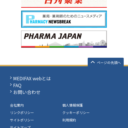
ページの先頭へ
MEDIFAX webとは
FAQ
お問い合わせ
会社案内
個人情報保護
リンクポリシー
クッキーポリシー
サイトポリシー
利用規約
サイトマップ