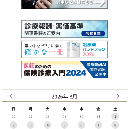
2026年 8月
日
月
火
水
木
金
土
26
27
28
29
30
31
1
2
3
4
5
6
7
8