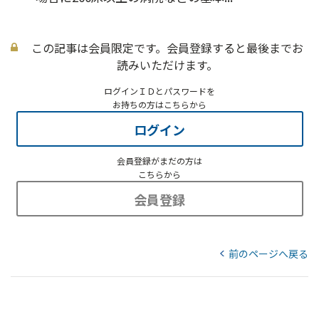
この記事は会員限定です。会員登録すると最後までお
読みいただけます。
ログインＩＤとパスワードを
お持ちの方はこちらから
ログイン
会員登録がまだの方は
こちらから
会員登録
前のページへ戻る