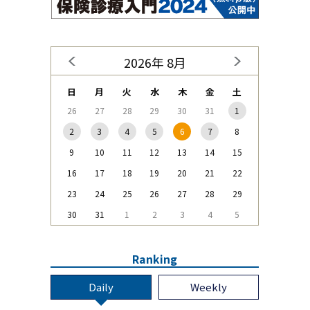
2026年 8月
日
月
火
水
木
金
土
26
27
28
29
30
31
1
2
3
4
5
6
7
8
9
10
11
12
13
14
15
16
17
18
19
20
21
22
23
24
25
26
27
28
29
30
31
1
2
3
4
5
Ranking
Daily
Weekly