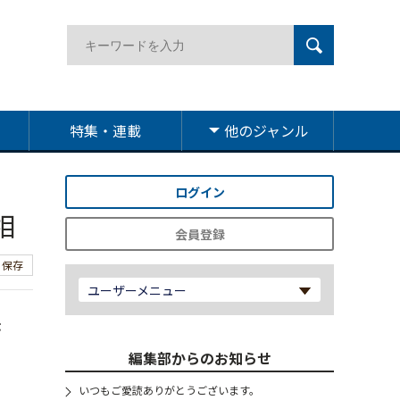
特集・連載
他のジャンル
ログイン
相
会員登録
保存
ユーザーメニュー
示
編集部からのお知らせ
いつもご愛読ありがとうございます。