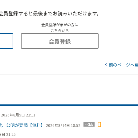
会員登録すると最後までお読みいただけます。
会員登録がまだの方は
こちらから
会員登録
前のページへ
2026年8月5日 22:11
FREE
震、公明が要請【無料】
2026年8月4日 18:52
日 21:25