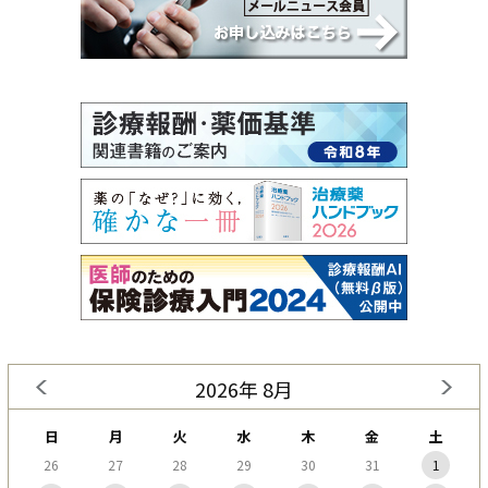
2026年 8月
日
月
火
水
木
金
土
26
27
28
29
30
31
1