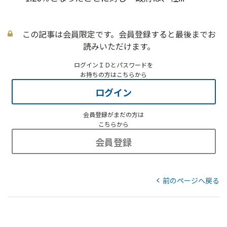
この記事は会員限定です。会員登録すると最後までお
読みいただけます。
ログインＩＤとパスワードを
お持ちの方はこちらから
ログイン
会員登録がまだの方は
こちらから
会員登録
前のページへ戻る