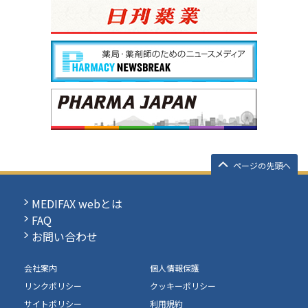
ページの先頭へ
MEDIFAX webとは
FAQ
お問い合わせ
会社案内
個人情報保護
リンクポリシー
クッキーポリシー
サイトポリシー
利用規約