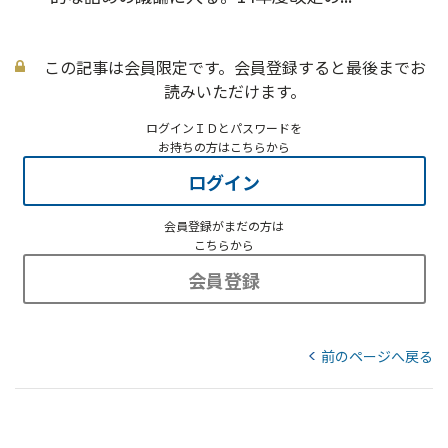
この記事は会員限定です。会員登録すると最後までお
読みいただけます。
ログインＩＤとパスワードを
お持ちの方はこちらから
ログイン
会員登録がまだの方は
こちらから
会員登録
前のページへ戻る