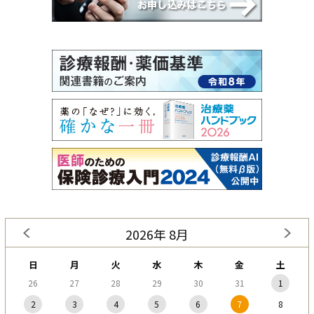
2026年 8月
日
月
火
水
木
金
土
26
27
28
29
30
31
1
2
3
4
5
6
7
8