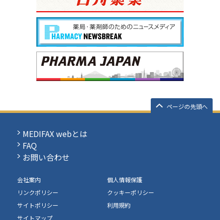
ページの先頭へ
MEDIFAX webとは
FAQ
お問い合わせ
会社案内
個人情報保護
リンクポリシー
クッキーポリシー
サイトポリシー
利用規約
サイトマップ