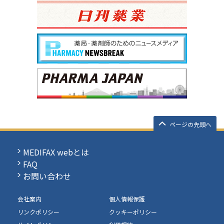
ページの先頭へ
MEDIFAX webとは
FAQ
お問い合わせ
会社案内
個人情報保護
リンクポリシー
クッキーポリシー