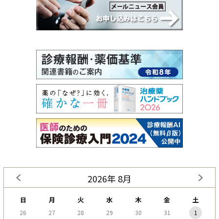
2026年 8月
日
月
火
水
木
金
土
26
27
28
29
30
31
1