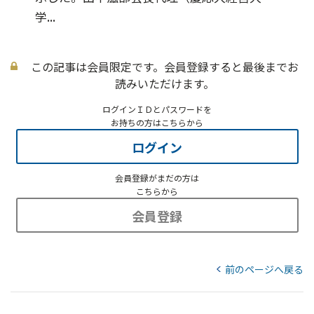
学...
この記事は会員限定です。会員登録すると最後までお
読みいただけます。
ログインＩＤとパスワードを
お持ちの方はこちらから
ログイン
会員登録がまだの方は
こちらから
会員登録
前のページへ戻る