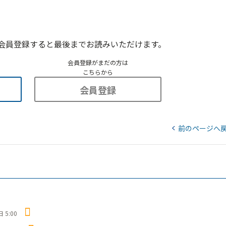
会員登録すると最後までお読みいただけます。
会員登録がまだの方は
こちらから
会員登録
前のページへ
 5:00