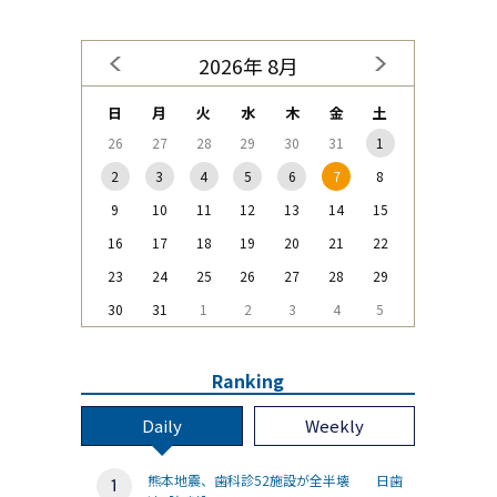
2026年 8月
日
月
火
水
木
金
土
26
27
28
29
30
31
1
2
3
4
5
6
7
8
9
10
11
12
13
14
15
16
17
18
19
20
21
22
23
24
25
26
27
28
29
30
31
1
2
3
4
5
Ranking
Daily
Weekly
熊本地震、歯科診52施設が全半壊 日歯