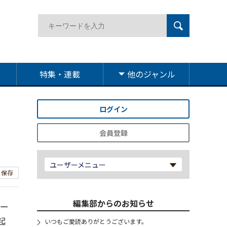
特集・連載
他のジャンル
ログイン
会員登録
ユーザーメニュー
保存
編集部からのお知らせ
テー
起
いつもご愛読ありがとうございます。