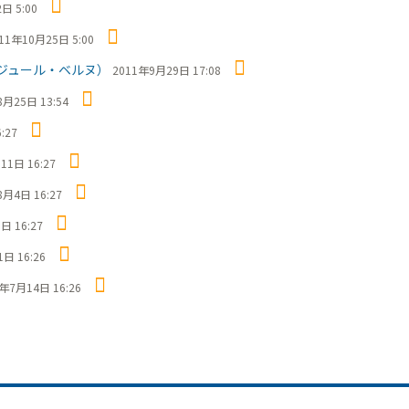
日 5:00
11年10月25日 5:00
ジュール・ベルヌ）
2011年9月29日 17:08
8月25日 13:54
:27
11日 16:27
8月4日 16:27
日 16:27
日 16:26
年7月14日 16:26