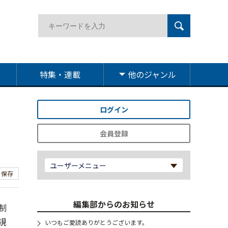
特集・連載
他のジャンル
ログイン
会員登録
ユーザーメニュー
保存
編集部からのお知らせ
制
規
いつもご愛読ありがとうございます。