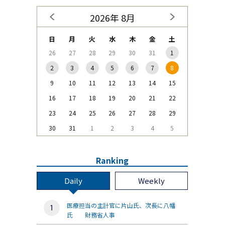
2026年 8月
日
月
火
水
木
金
土
26
27
28
29
30
31
1
2
3
4
5
6
7
8
9
10
11
12
13
14
15
16
17
18
19
20
21
22
23
24
25
26
27
28
29
30
31
1
2
3
4
5
Ranking
Daily
Weekly
医療担当の主計官に片山氏、次長に八幡
氏 財務省人事