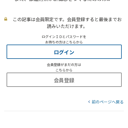
この記事は会員限定です。会員登録すると最後までお
読みいただけます。
ログインＩＤとパスワードを
お持ちの方はこちらから
ログイン
会員登録がまだの方は
こちらから
会員登録
前のページへ戻る