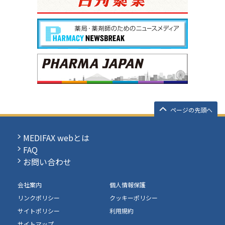
ページの先頭へ
MEDIFAX webとは
FAQ
お問い合わせ
会社案内
個人情報保護
リンクポリシー
クッキーポリシー
サイトポリシー
利用規約
サイトマップ