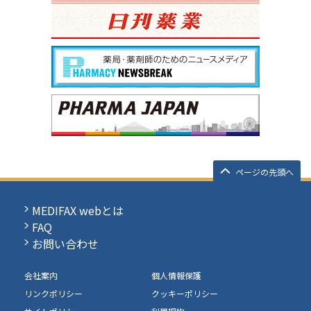
ページの先頭へ
MEDIFAX webとは
FAQ
お問い合わせ
会社案内
個人情報保護
リンクポリシー
クッキーポリシー