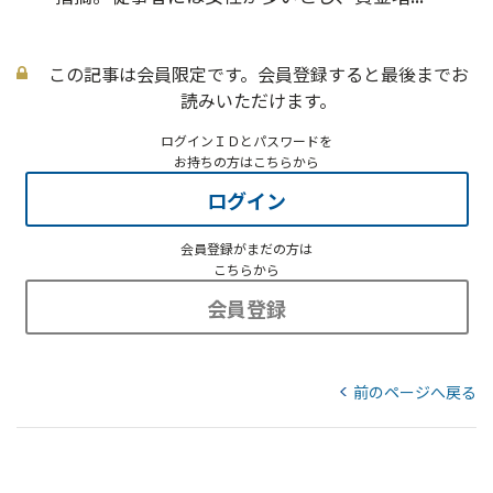
この記事は会員限定です。会員登録すると最後までお
読みいただけます。
ログインＩＤとパスワードを
お持ちの方はこちらから
ログイン
会員登録がまだの方は
こちらから
会員登録
前のページへ戻る