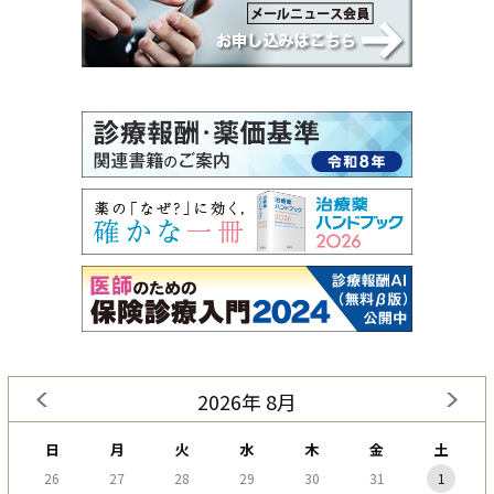
2026年 8月
日
月
火
水
木
金
土
26
27
28
29
30
31
1