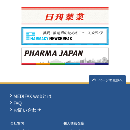
ページの先頭へ
MEDIFAX webとは
FAQ
お問い合わせ
会社案内
個人情報保護