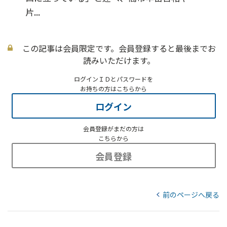
片...
この記事は会員限定です。会員登録すると最後までお
読みいただけます。
ログインＩＤとパスワードを
お持ちの方はこちらから
ログイン
会員登録がまだの方は
こちらから
会員登録
前のページへ戻る