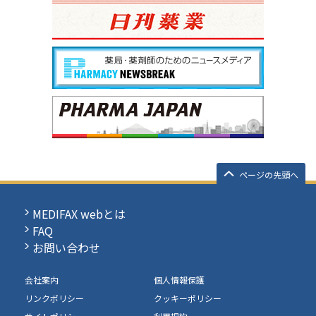
ページの先頭へ
MEDIFAX webとは
FAQ
お問い合わせ
会社案内
個人情報保護
リンクポリシー
クッキーポリシー