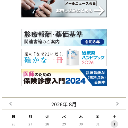
2026年 8月
日
月
火
水
木
金
土
26
27
28
29
30
31
1