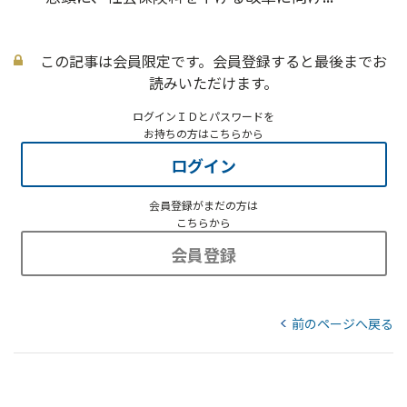
この記事は会員限定です。会員登録すると最後までお
読みいただけます。
ログインＩＤとパスワードを
お持ちの方はこちらから
ログイン
会員登録がまだの方は
こちらから
会員登録
前のページへ戻る