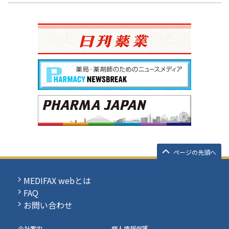
ページの先頭へ
MEDIFAX webとは
FAQ
お問い合わせ
会社案内
個人情報保護