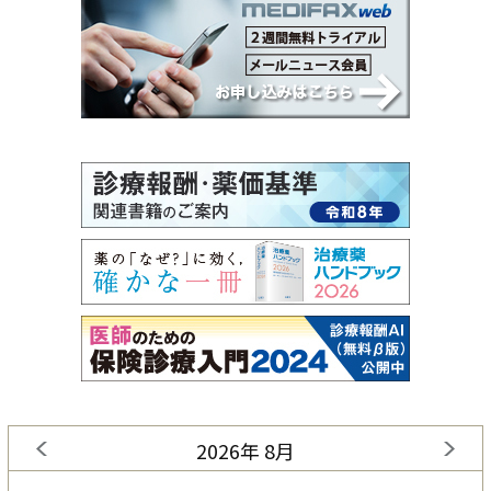
2026年 8月