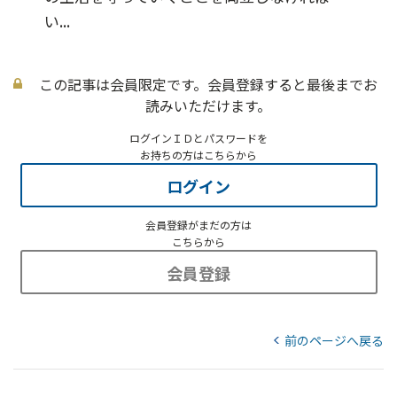
い...
この記事は会員限定です。会員登録すると最後までお
読みいただけます。
ログインＩＤとパスワードを
お持ちの方はこちらから
ログイン
会員登録がまだの方は
こちらから
会員登録
前のページへ戻る