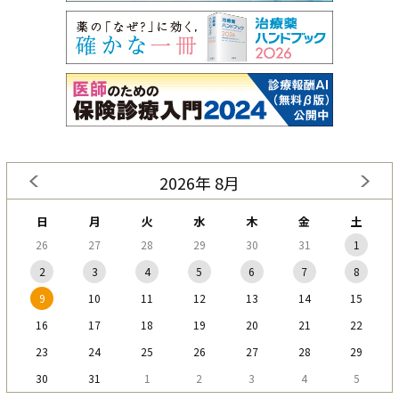
2026年 8月
日
月
火
水
木
金
土
26
27
28
29
30
31
1
2
3
4
5
6
7
8
9
10
11
12
13
14
15
16
17
18
19
20
21
22
23
24
25
26
27
28
29
30
31
1
2
3
4
5