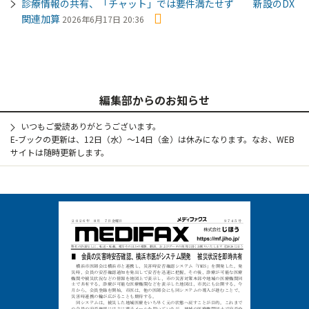
診療情報の共有、「チャット」では要件満たせず 新設のDX
関連加算
2026年6月17日 20:36
編集部からのお知らせ
いつもご愛読ありがとうございます。
E-ブックの更新は、12日（水）～14日（金）は休みになります。なお、WEB
サイトは随時更新します。