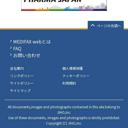
ページの先頭へ
MEDIFAX webとは
FAQ
お問い合わせ
会社案内
個人情報保護
リンクポリシー
クッキーポリシー
サイトポリシー
利用規約
サイトマップ
All documents,images and photographs contained in this site belong to
JIHO,Inc.
Use of these documents, images and photographs is strictly prohibited.
Copyright (C) JIHO,Inc.