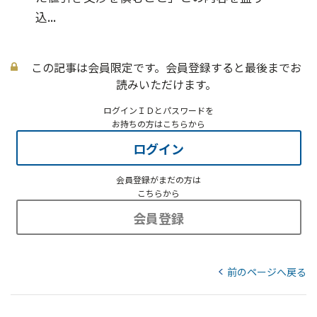
込...
この記事は会員限定です。会員登録すると最後までお
読みいただけます。
ログインＩＤとパスワードを
お持ちの方はこちらから
ログイン
会員登録がまだの方は
こちらから
会員登録
前のページへ戻る