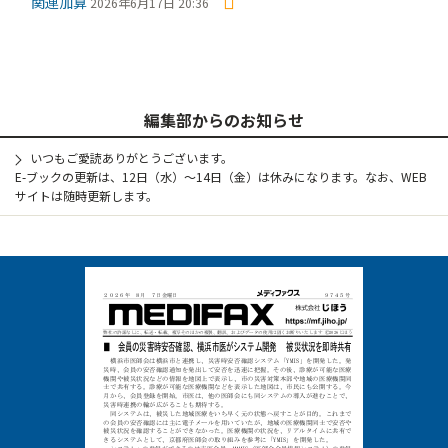
関連加算
2026年6月17日 20:36
編集部からのお知らせ
いつもご愛読ありがとうございます。
E-ブックの更新は、12日（水）～14日（金）は休みになります。なお、WEB
サイトは随時更新します。