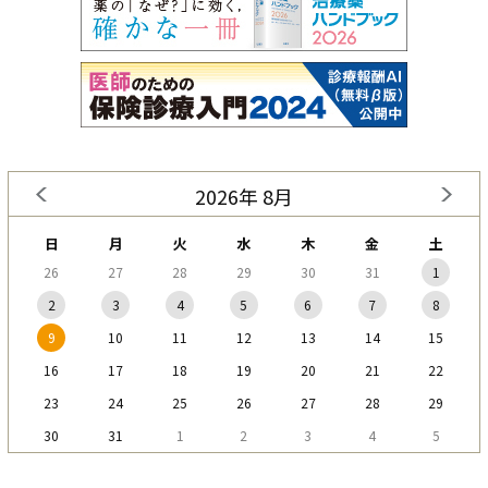
2026年 8月
日
月
火
水
木
金
土
26
27
28
29
30
31
1
2
3
4
5
6
7
8
9
10
11
12
13
14
15
16
17
18
19
20
21
22
23
24
25
26
27
28
29
30
31
1
2
3
4
5