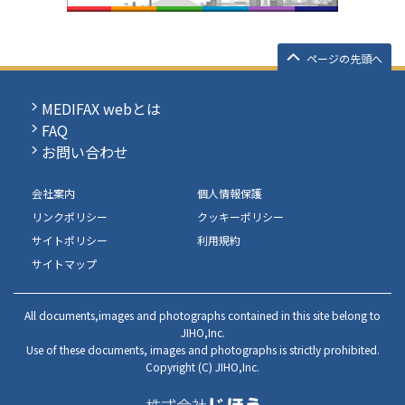
ページの先頭へ
MEDIFAX webとは
FAQ
お問い合わせ
会社案内
個人情報保護
リンクポリシー
クッキーポリシー
サイトポリシー
利用規約
サイトマップ
All documents,images and photographs contained in this site belong to
JIHO,Inc.
Use of these documents, images and photographs is strictly prohibited.
Copyright (C) JIHO,Inc.